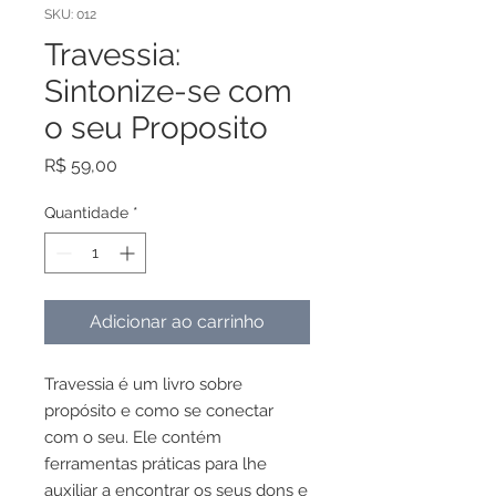
SKU: 012
Travessia:
Sintonize-se com
o seu Proposito
Preço
R$ 59,00
Quantidade
*
Adicionar ao carrinho
Travessia é um livro sobre
propósito e como se conectar
com o seu. Ele contém
ferramentas práticas para lhe
auxiliar a encontrar os seus dons e