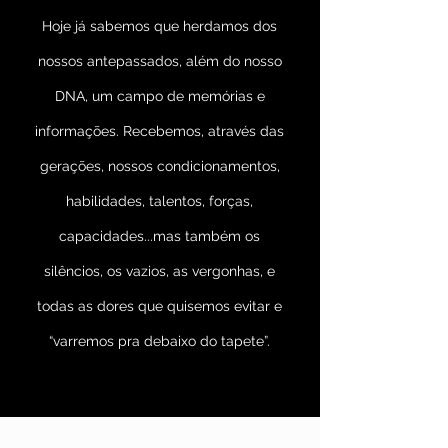
Hoje já sabemos que herdamos dos
nossos antepassados, além do nosso
DNA, um campo de memórias e
informações. Recebemos, através das
gerações, nossos condicionamentos,
habilidades, talentos, forças,
capacidades...mas também os
silêncios, os vazios, as vergonhas, e
todas as dores que quisemos evitar e
“varremos pra debaixo do tapete”.