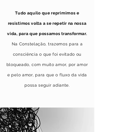
Tudo aquilo que reprimimos e
resistimos volta a se repetir na nossa
vida, para que possamos transformar.
Na Constelação, trazemos para a
consciência o que foi evitado ou
bloqueado, com muito amor, por amor
e pelo amor, para que o fluxo da vida
possa seguir adiante.