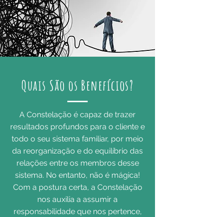
Quais São os Benefícios?
A Constelação é capaz de trazer
resultados profundos para o cliente e
todo o seu sistema familiar, por meio
da reorganização e do equilíbrio das
relações entre os membros desse
sistema. No entanto, não é mágica!
Com a postura certa, a Constelação
nos auxilia a assumir a
responsabilidade que nos pertence,