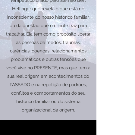
terapêutico criado pelo alemão Bert
Hellinger que revela o que está no
inconsciente do nosso histórico familiar,
ou da questão que o cliente traz para
trabalhar. Ela tem como propósito liberar
as pessoas de medos, traumas,
carências, doenças, relacionamentos
problemáticos e outras tensões que
você vive no PRESENTE, mas que tem a
sua real origem em acontecimentos do
PASSADO e na repetição de padrões,
conflitos e comportamentos do seu
histórico familiar ou do sistema
organizacional de origem.