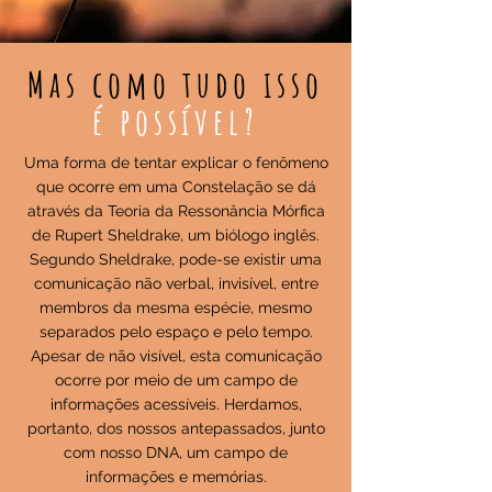
Mas como tudo isso
é possível?
Uma forma de tentar explicar o fenômeno
que ocorre em uma Constelação se dá
através da Teoria da Ressonância Mórfica
de Rupert Sheldrake, um biólogo inglês.
Segundo Sheldrake, pode-se existir uma
comunicação não verbal, invisível, entre
membros da mesma espécie, mesmo
separados pelo espaço e pelo tempo.
Apesar de não visível, esta comunicação
ocorre por meio de um campo de
informações acessíveis. Herdamos,
portanto, dos nossos antepassados, junto
com nosso DNA, um campo de
informações e memórias.