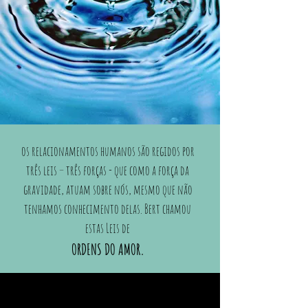
os relacionamentos humanos são regidos por
três leis – três forças - que como a força da
gravidade, atuam sobre nós, mesmo que não
tenhamos conhecimento delas. Bert chamou
estas Leis de
ORDENS DO AMOR.