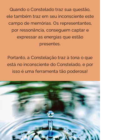
Quando o Constelado traz sua questão,
ele também traz em seu inconsciente este
campo de memórias. Os representantes,
por ressonância, conseguem captar e
expressar as energias que estão
presentes.
Portanto, a Constelação traz à tona o que
está no inconsciente do Constelado, e por
isso é uma ferramenta tão poderosa!