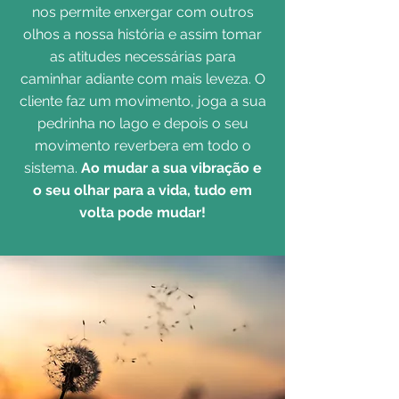
nos permite enxergar com outros
olhos a nossa história e assim tomar
as atitudes necessárias para
caminhar adiante com mais leveza. O
cliente faz um movimento, joga a sua
pedrinha no lago e depois o seu
movimento reverbera em todo o
sistema.
Ao mudar a sua vibração e
o seu olhar para a vida, tudo em
volta pode mudar!